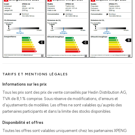
TARIFS ET MENTIONS LÉGALES
Informations sur les prix
Tous les prix sont des prix de vente conseillés par Hedin Distribution AG,
TVA de 8,1 % comprise. Sous réserve de modifications, d'erreurs et
d'ajustements de modèles. Les offres ne sont valables qu'auprès des
partenaires participants et dans la limite des stocks disponibles.
Disponibilité et offres
Toutes les offres sont valables uniquement chez les partenaires XPENG