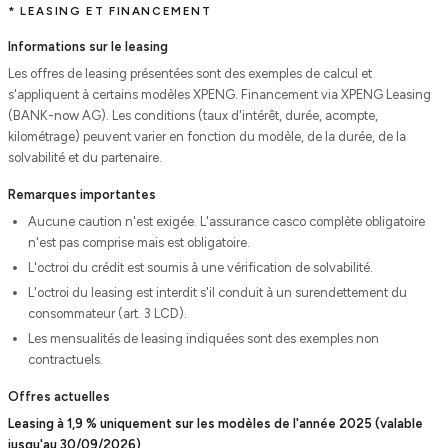
* LEASING ET FINANCEMENT
Informations sur le leasing
Les offres de leasing présentées sont des exemples de calcul et
s'appliquent à certains modèles XPENG. Financement via XPENG Leasing
(BANK-now AG). Les conditions (taux d'intérêt, durée, acompte,
kilométrage) peuvent varier en fonction du modèle, de la durée, de la
solvabilité et du partenaire.
Remarques importantes
Aucune caution n'est exigée. L'assurance casco complète obligatoire
n'est pas comprise mais est obligatoire.
L'octroi du crédit est soumis à une vérification de solvabilité.
L'octroi du leasing est interdit s'il conduit à un surendettement du
consommateur (art. 3 LCD).
Les mensualités de leasing indiquées sont des exemples non
contractuels.
Offres actuelles
Leasing à 1,9 % uniquement sur les modèles de l'année 2025 (valable
jusqu'au 30/09/2026)