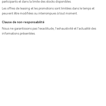
participants et dans la limite des stocks disponibles.
Les offres de leasing et les promotions sont limitées dans le temps et
peuvent être modifiées ou interrompues à tout moment.
Clause de non-responsabilité
Nous ne garantissons pas l'exactitude, l'exhaustivité et l'actualité des
informations présentées.