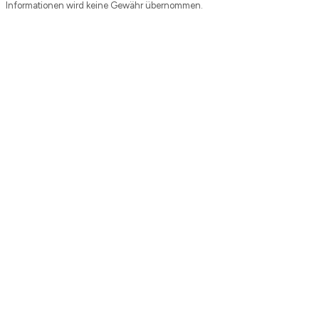
Informationen wird keine Gewähr übernommen.