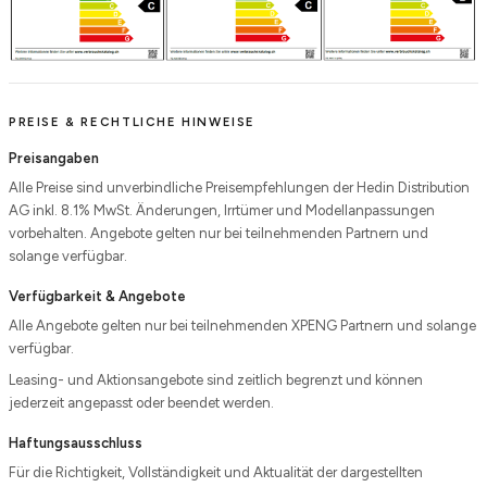
PREISE & RECHTLICHE HINWEISE
Preisangaben
Alle Preise sind unverbindliche Preisempfehlungen der Hedin Distribution
AG inkl. 8.1% MwSt. Änderungen, Irrtümer und Modellanpassungen
vorbehalten. Angebote gelten nur bei teilnehmenden Partnern und
solange verfügbar.
Verfügbarkeit & Angebote
Alle Angebote gelten nur bei teilnehmenden XPENG Partnern und solange
verfügbar.
Leasing- und Aktionsangebote sind zeitlich begrenzt und können
jederzeit angepasst oder beendet werden.
Haftungsausschluss
Für die Richtigkeit, Vollständigkeit und Aktualität der dargestellten