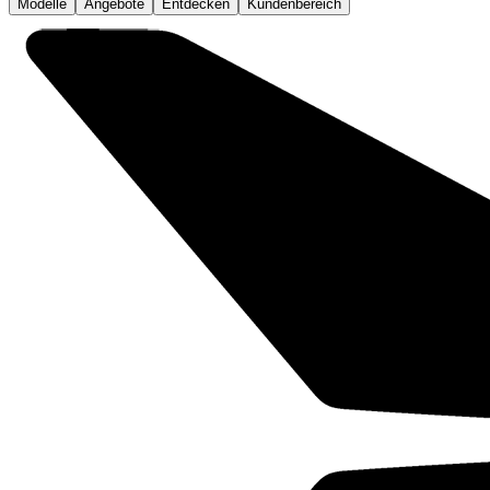
Modelle
Angebote
Entdecken
Kundenbereich